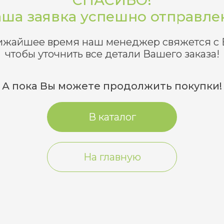
СПАСИБО!
ша заявка успешно отправле
ижайшее время наш менеджер свяжется с 
чтобы уточнить все детали Вашего заказа!
А пока Вы можете продолжить покупки!
В каталог
На главную